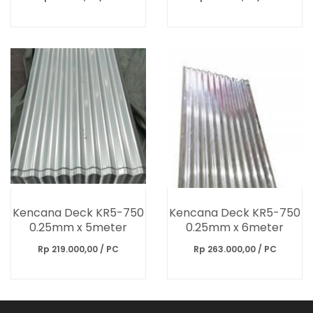
Kencana Deck KR5-750
Kencana Deck KR5-750
0.25mm x 5meter
0.25mm x 6meter
Rp 219.000,00 / PC
Rp 263.000,00 / PC