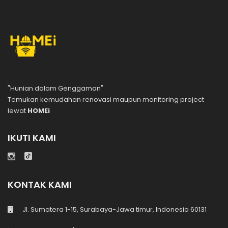
"Hunian dalam Genggaman"
Temukan kemudahan renovasi maupun monitoring project
lewat
HOMEi
IKUTI KAMI
KONTAK KAMI
Jl. Sumatera 1-15, Surabaya-Jawa timur, Indonesia 60131