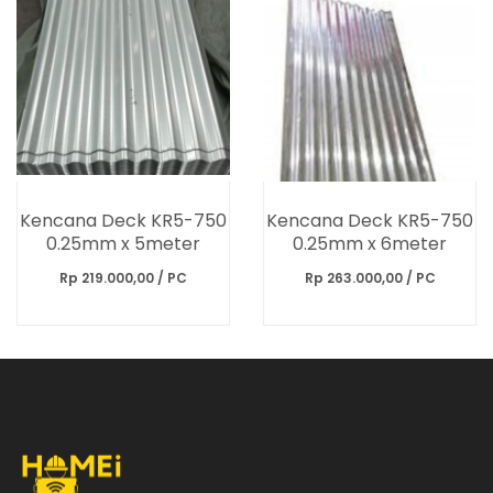
Kencana Deck KR5-750
Kencana Deck KR5-750
0.25mm x 5meter
0.25mm x 6meter
Rp 219.000,00 / PC
Rp 263.000,00 / PC