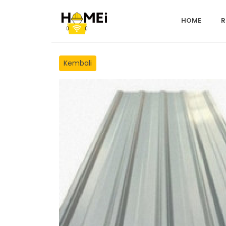
HOME
R
Kembali