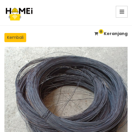
0
Keranjang
Kembali