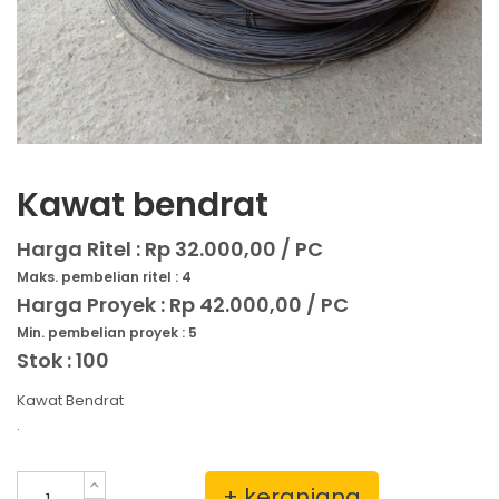
Kawat bendrat
Harga Ritel :
Rp 32.000,00 / PC
Maks. pembelian ritel : 4
Harga Proyek :
Rp 42.000,00 / PC
Min. pembelian proyek : 5
Stok : 100
Kawat Bendrat
.
+ keranjang