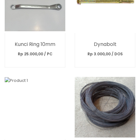
Kunci Ring 10mm
Dynabolt
Rp 25.000,00 / PC
Rp 3.000,00 / DOS