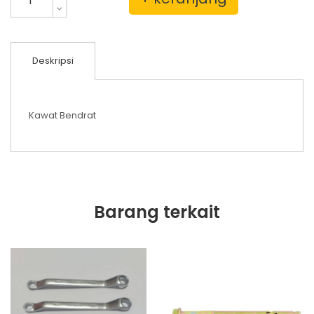
Deskripsi
Kawat Bendrat
Barang terkait