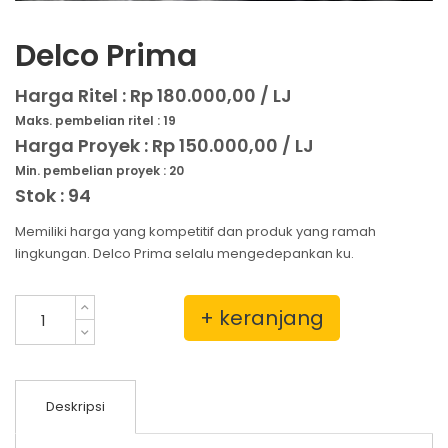
Delco Prima
Harga Ritel :
Rp 180.000,00 / LJ
Maks. pembelian ritel : 19
Harga Proyek :
Rp 150.000,00 / LJ
Min. pembelian proyek : 20
Stok : 94
Memiliki harga yang kompetitif dan produk yang ramah
lingkungan. Delco Prima selalu mengedepankan ku.
+ keranjang
Deskripsi