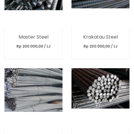
Master Steel
Krakatau Steel
Rp 200.000,00 / LJ
Rp 230.000,00 / LJ