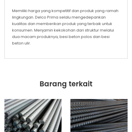
Memiliki harga yang kompetitif dan produk yang ramah
lingkungan. Delco Prima selalu mengedepankan
kualitas dan memberikan produk yang terbaik untuk
konsumen. Menjamin kekokohan dari struktur melalui
dua macam produknya, besi beton polos dan besi
beton ulir.
Barang terkait