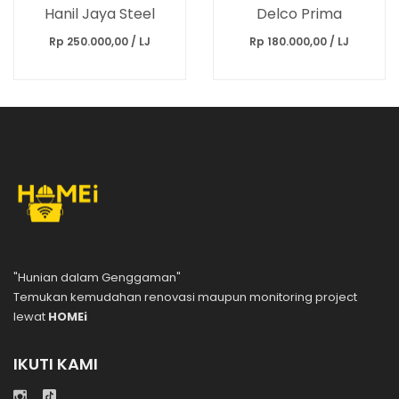
Hanil Jaya Steel
Delco Prima
Rp 250.000,00 / LJ
Rp 180.000,00 / LJ
"Hunian dalam Genggaman"
Temukan kemudahan renovasi maupun monitoring project
lewat
HOMEi
IKUTI KAMI