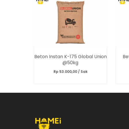
Beton Instan K-175 Global Union
Be
@50kg
Rp 53.000,00 / Sak